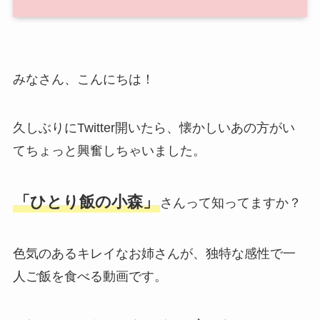
みなさん、こんにちは！
久しぶりにTwitter開いたら、懐かしいあの方がい
てちょっと興奮しちゃいました。
「ひとり飯の小森」
さんって知ってますか？
色気のあるキレイなお姉さんが、独特な感性で一
人ご飯を食べる動画です。