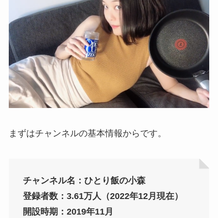
まずはチャンネルの基本情報からです。
チャンネル名：ひとり飯の小森
登録者数：3.61万人（2022年12月現在）
開設時期：2019年11月