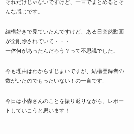
それだけじゃないですけど、一言でまとめるとそ
んな感じです。
結構好きで見ていたんですけど、ある日突然動画
が全削除されていて・・・
一体何があったんだろう？って不思議でした。
今も理由はわからずじまいですが、結構登録者の
数がいたのでもったいない！の一言です。
今日は小森さんのことを振り返りながら、レポー
トしていこうと思います！