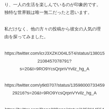
り、一人の生活を楽しんでいるのが印象的です。
独特な世界観は唯一無二だったと思います。
私だけなく、他の方々の投稿から彼女の人気の理
由を探ってみました。
https://twitter.com/icrJ3XZKO04L5T4/status/138015
2108457078791?
s=20&t=9RO9YcsQrpnVYvilz_hg_A
https://twitter.com/ytkt0707/status/13598000733459
29216?s=20&t=9RO9YcsQrpnVYvilz_hg_A