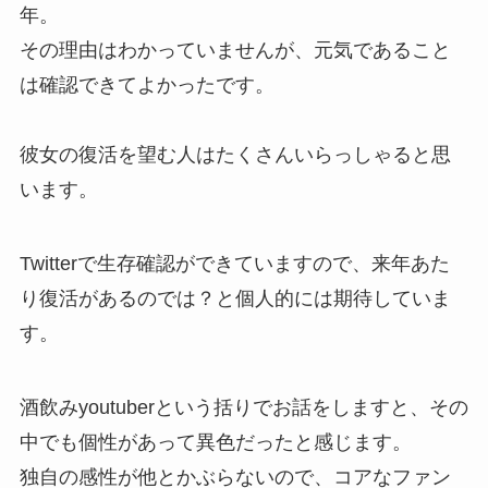
年。
その理由はわかっていませんが、元気であること
は確認できてよかったです。
彼女の復活を望む人はたくさんいらっしゃると思
います。
Twitterで生存確認ができていますので、来年あた
り復活があるのでは？と個人的には期待していま
す。
酒飲みyoutuberという括りでお話をしますと、その
中でも個性があって異色だったと感じます。
独自の感性が他とかぶらないので、コアなファン