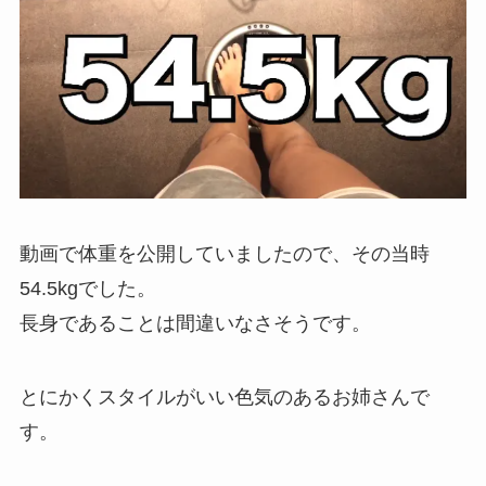
動画で体重を公開していましたので、その当時
54.5kgでした。
長身であることは間違いなさそうです。
とにかくスタイルがいい色気のあるお姉さんで
す。