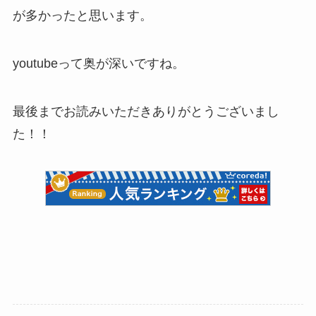
が多かったと思います。
youtubeって奥が深いですね。
最後までお読みいただきありがとうございまし
た！！