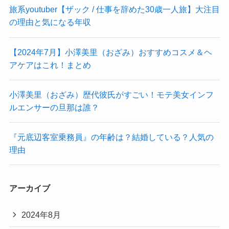
旅系youtuber【ザック / 仕事を辞めた30歳一人旅】大注目
の理由と気になる年収
【2024年7月】小澤美里（おざみ）おすすめコスメ＆ヘ
アケアはこれ！まとめ
小澤美里（おざみ）歴代彼氏がすごい！モテ美女インフ
ルエンサーの旦那は誰？
『元底辺客室乗務員』の年齢は？結婚している？人気の
理由
アーカイブ
2024年8月