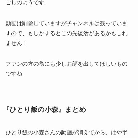
ごしのようです。
動画は削除していますがチャンネルは残っていま
すので、もしかするとこの先復活があるかもしれ
ません！
ファンの方の為にも少しお顔を出してほしいもの
ですね。
『ひとり飯の小森』まとめ
ひとり飯の小森さんの動画が消えてから、はや半