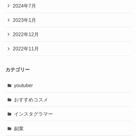
2024年7月
2023年1月
2022年12月
2022年11月
カテゴリー
youtuber
おすすめコスメ
インスタグラマー
副業