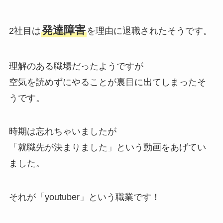
発達障害
2社目は
を理由に退職されたそうです。
理解のある職場だったようですが
空気を読めずにやることが裏目に出てしまったそ
うです。
時期は忘れちゃいましたが
「就職先が決まりました」という動画をあげてい
ました。
それが「youtuber」という職業です！