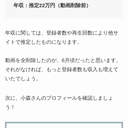
年収：推定22万円（動画削除前）
年収に関しては、登録者数や再生回数により他サ
イトで推定したものになります。
動画を全削除したのが、6月頃だったと思います。
それがなければ、もっと登録者数も収入も増えて
いたでしょう。
次に、小森さんのプロフィールを確認しましょ
う！