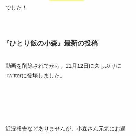
でした！
『ひとり飯の小森』最新の投稿
動画を削除されてから、11月12日に久しぶりに
Twitterに登場しました。
近況報告などありませんが、小森さん元気にお過