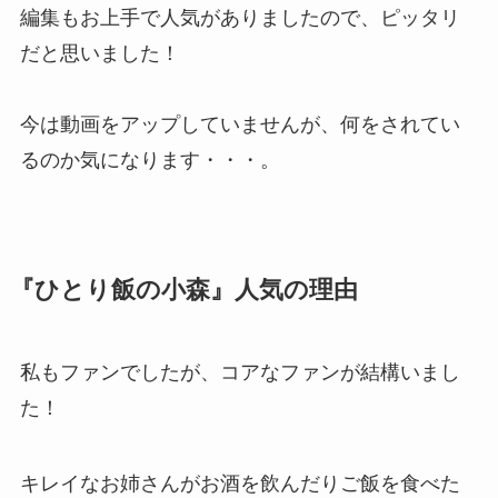
編集もお上手で人気がありましたので、ピッタリ
だと思いました！
今は動画をアップしていませんが、何をされてい
るのか気になります・・・。
『ひとり飯の小森』人気の理由
私もファンでしたが、コアなファンが結構いまし
た！
キレイなお姉さんがお酒を飲んだりご飯を食べた