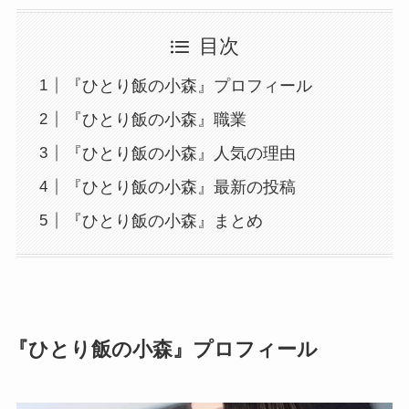
目次
『ひとり飯の小森』プロフィール
『ひとり飯の小森』職業
『ひとり飯の小森』人気の理由
『ひとり飯の小森』最新の投稿
『ひとり飯の小森』まとめ
『ひとり飯の小森』プロフィール