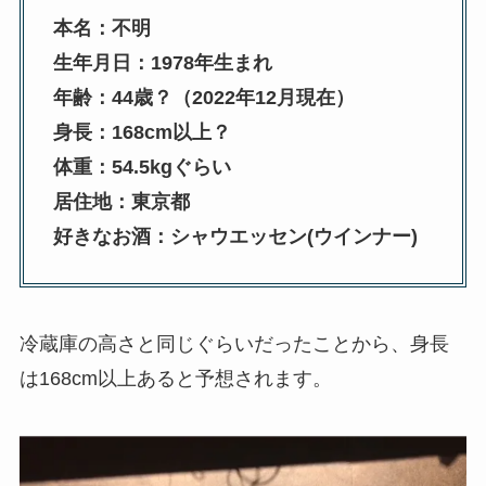
本名：不明
生年月日：1978年生まれ
年齢：44歳？（2022年12月現在）
身長：168cm以上？
体重：54.5kgぐらい
居住地：東京都
好きなお酒：シャウエッセン(ウインナー)
冷蔵庫の高さと同じぐらいだったことから、身長
は168cm以上あると予想されます。