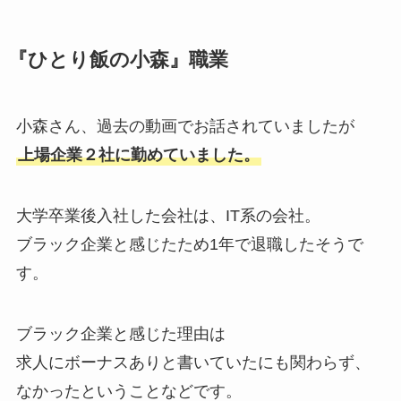
『ひとり飯の小森』職業
小森さん、過去の動画でお話されていましたが
上場企業２社に勤めていました。
大学卒業後入社した会社は、IT系の会社。
ブラック企業と感じたため1年で退職したそうで
す。
ブラック企業と感じた理由は
求人にボーナスありと書いていたにも関わらず、
なかったということなどです。